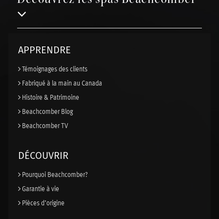
APPRENDRE
Témoignages des clients
Fabriqué à la main au Canada
Histoire & Patrimoine
Beachcomber Blog
Beachcomber TV
DÉCOUVRIR
Pourquoi Beachcomber?
Garantie à vie
Pièces d’origine