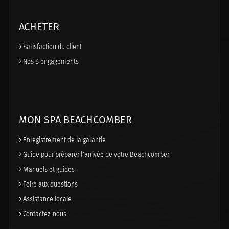
ACHETER
Satisfaction du client
Nos 6 engagements
MON SPA BEACHCOMBER
Enregistrement de la garantie
Guide pour préparer l’arrivée de votre Beachcomber
Manuels et guides
Foire aux questions
Assistance locale
Contactez-nous