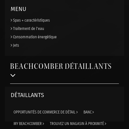
MENU
Spas + caractéristiques
Traitement de l’eau
Consommation énergétique
Jets
BEACHCOMBER DÉTAILLANTS
DÉTAILLANTS
OPPORTUNITÉS DE COMMERCE DE DÉTAIL
BANC
MY BEACHCOMBER
TROUVEZ UN MAGASIN À PROXIMITÉ