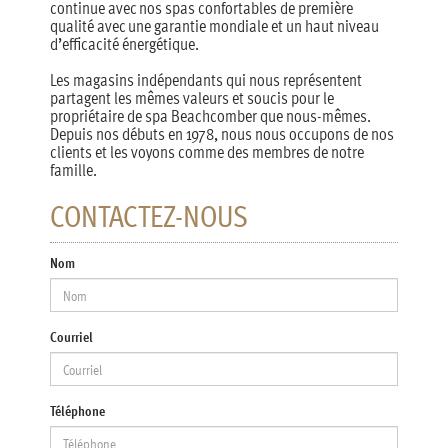
continue avec nos spas confortables de première
qualité avec une garantie mondiale et un haut niveau
d’efficacité énergétique.
Les magasins indépendants qui nous représentent
partagent les mêmes valeurs et soucis pour le
propriétaire de spa Beachcomber que nous-mêmes.
Depuis nos débuts en 1978, nous nous occupons de nos
clients et les voyons comme des membres de notre
famille.
CONTACTEZ-NOUS
Nom
Courriel
Téléphone