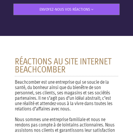
ENVOYEZ-NOUS VOS RÉACTIONS
RÉACTIONS AU SITE INTERNET
BEACHCOMBER
Beachcomber est une entreprise qui se soucie de la
santé, du bonheur ainsi que du bienêtre de son
personnel, ses clients, ses magasins et ses sociétés
partenaires. Il ne s’agit pas d’un idéal abstrait; c’est
une réalité et attendez-vous à la vivre dans toutes les
relations d’affaires avec nous.
Nous sommes une entreprise familiale et nous ne
rendons pas compte à de lointains actionnaires. Nous
assistons nos clients et garantissons leur satisfaction